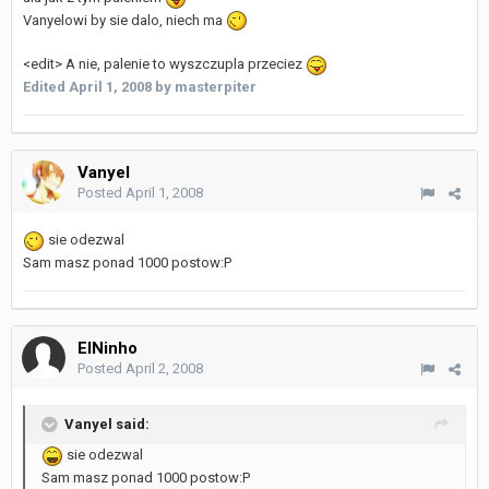
Vanyelowi by sie dalo, niech ma
<edit> A nie, palenie to wyszczupla przeciez
Edited
April 1, 2008
by masterpiter
Vanyel
Posted
April 1, 2008
sie odezwal
Sam masz ponad 1000 postow:P
ElNinho
Posted
April 2, 2008
Vanyel said:
sie odezwal
Sam masz ponad 1000 postow:P