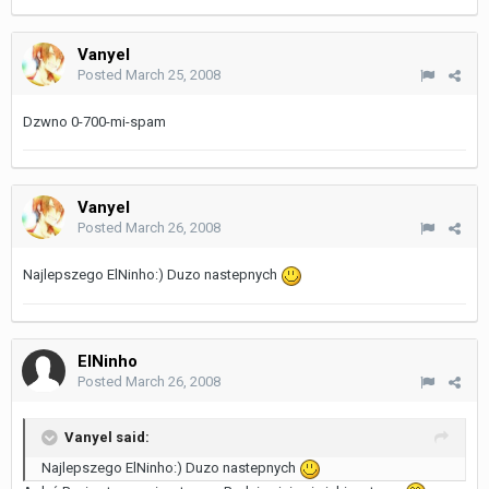
Vanyel
Posted
March 25, 2008
Dzwno 0-700-mi-spam
Vanyel
Posted
March 26, 2008
Najlepszego ElNinho:) Duzo nastepnych
ElNinho
Posted
March 26, 2008
Vanyel said:
Najlepszego ElNinho:) Duzo nastepnych